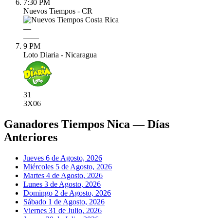
7:30 PM
Nuevos Tiempos - CR
—
—
—
9 PM
Loto Diaria - Nicaragua
31
3X
06
Ganadores Tiempos Nica — Días
Anteriores
Jueves 6 de Agosto, 2026
Miércoles 5 de Agosto, 2026
Martes 4 de Agosto, 2026
Lunes 3 de Agosto, 2026
Domingo 2 de Agosto, 2026
Sábado 1 de Agosto, 2026
Viernes 31 de Julio, 2026