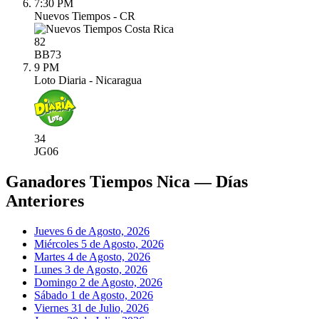
7:30 PM
Nuevos Tiempos - CR
82
BB
73
9 PM
Loto Diaria - Nicaragua
34
JG
06
Ganadores Tiempos Nica — Días
Anteriores
Jueves 6 de Agosto, 2026
Miércoles 5 de Agosto, 2026
Martes 4 de Agosto, 2026
Lunes 3 de Agosto, 2026
Domingo 2 de Agosto, 2026
Sábado 1 de Agosto, 2026
Viernes 31 de Julio, 2026