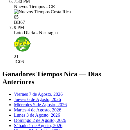
7:30 PM
Nuevos Tiempos - CR
05
BB
67
9 PM
Loto Diaria - Nicaragua
21
JG
06
Ganadores Tiempos Nica — Días
Anteriores
Viernes 7 de Agosto, 2026
Jueves 6 de Agosto, 2026
Miércoles 5 de Agosto, 2026
Martes 4 de Agosto, 2026
Lunes 3 de Agosto, 2026
Domingo 2 de Agosto, 2026
Sábado 1 de Agosto, 2026