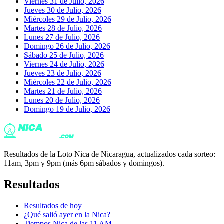
Viernes 31 de Julio, 2026
Jueves 30 de Julio, 2026
Miércoles 29 de Julio, 2026
Martes 28 de Julio, 2026
Lunes 27 de Julio, 2026
Domingo 26 de Julio, 2026
Sábado 25 de Julio, 2026
Viernes 24 de Julio, 2026
Jueves 23 de Julio, 2026
Miércoles 22 de Julio, 2026
Martes 21 de Julio, 2026
Lunes 20 de Julio, 2026
Domingo 19 de Julio, 2026
Resultados de la Loto Nica de Nicaragua, actualizados cada sorteo:
11am, 3pm y 9pm (más 6pm sábados y domingos).
Resultados
Resultados de hoy
¿Qué salió ayer en la Nica?
Tiempos Nica de las 11 AM