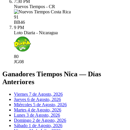
7:30 PM
Nuevos Tiempos - CR
91
BB
46
9 PM
Loto Diaria - Nicaragua
80
JG
08
Ganadores Tiempos Nica — Días
Anteriores
Viernes 7 de Agosto, 2026
Jueves 6 de Agosto, 2026
Miércoles 5 de Agosto, 2026
Martes 4 de Agosto, 2026
Lunes 3 de Agosto, 2026
Domingo 2 de Agosto, 2026
Sábado 1 de Agosto, 2026