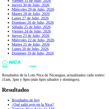
Viernes 31 de Julio, 2026
Jueves 30 de Julio, 2026
Miércoles 29 de Julio, 2026
Martes 28 de Julio, 2026
Lunes 27 de Julio, 2026
Domingo 26 de Julio, 2026
Sábado 25 de Julio, 2026
Viernes 24 de Julio, 2026
Jueves 23 de Julio, 2026
Miércoles 22 de Julio, 2026
Martes 21 de Julio, 2026
Lunes 20 de Julio, 2026
Domingo 19 de Julio, 2026
Resultados de la Loto Nica de Nicaragua, actualizados cada sorteo:
11am, 3pm y 9pm (más 6pm sábados y domingos).
Resultados
Resultados de hoy
¿Qué salió ayer en la Nica?
Tiempos Nica de las 11 AM