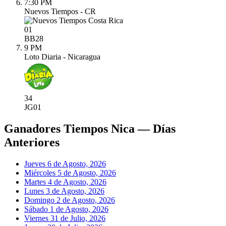
7:30 PM
Nuevos Tiempos - CR
01
BB
28
9 PM
Loto Diaria - Nicaragua
34
JG
01
Ganadores Tiempos Nica — Días
Anteriores
Jueves 6 de Agosto, 2026
Miércoles 5 de Agosto, 2026
Martes 4 de Agosto, 2026
Lunes 3 de Agosto, 2026
Domingo 2 de Agosto, 2026
Sábado 1 de Agosto, 2026
Viernes 31 de Julio, 2026