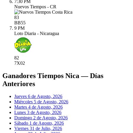
7:30 PM
Nuevos Tiempos - CR
83
BB
55
9 PM
Loto Diaria - Nicaragua
82
7X
02
Ganadores Tiempos Nica — Días
Anteriores
Jueves 6 de Agosto, 2026
Miércoles 5 de Agosto, 2026
Martes 4 de Agosto, 2026
Lunes 3 de Agosto, 2026
Domingo 2 de Agosto, 2026
Sábado 1 de Agosto, 2026
Viernes 31 de Julio, 2026