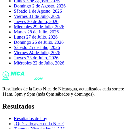
Lunes 3 de Agosto, 2026
Domingo 2 de Agosto, 2026
Sábado 1 de Agosto, 2026
Viernes 31 de Julio, 2026
Jueves 30 de Julio, 2026
Miércoles 29 de Julio, 2026
Martes 28 de Julio, 2026
Lunes 27 de Julio, 2026
Domingo 26 de Julio, 2026
Sábado 25 de Julio, 2026
Viernes 24 de Julio, 2026
Jueves 23 de Julio, 2026
Miércoles 22 de Julio, 2026
Resultados de la Loto Nica de Nicaragua, actualizados cada sorteo:
11am, 3pm y 9pm (más 6pm sábados y domingos).
Resultados
Resultados de hoy
¿Qué salió ayer en la Nica?
Tiempos Nica de las 11 AM