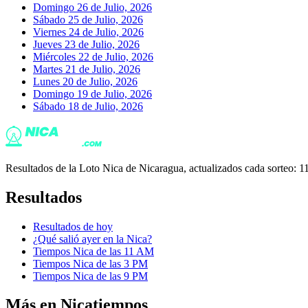
Domingo 26 de Julio, 2026
Sábado 25 de Julio, 2026
Viernes 24 de Julio, 2026
Jueves 23 de Julio, 2026
Miércoles 22 de Julio, 2026
Martes 21 de Julio, 2026
Lunes 20 de Julio, 2026
Domingo 19 de Julio, 2026
Sábado 18 de Julio, 2026
Resultados de la Loto Nica de Nicaragua, actualizados cada sorteo
Resultados
Resultados de hoy
¿Qué salió ayer en la Nica?
Tiempos Nica de las 11 AM
Tiempos Nica de las 3 PM
Tiempos Nica de las 9 PM
Más en Nicatiempos