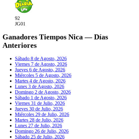
92
JG
01
Ganadores Tiempos Nica — Días
Anteriores
Sábado 8 de Agosto, 2026
Viernes 7 de Agosto, 2026
Jueves 6 de Agosto, 2026
Miércoles 5 de Agosto, 2026
Martes 4 de Agosto, 2026
Lunes 3 de Agosto, 2026
Domingo 2 de Agosto, 2026
Sábado 1 de Agosto, 2026
Viernes 31 de Julio, 2026
Jueves 30 de Julio, 2026
Miércoles 29 de Julio, 2026
Martes 28 de Julio, 2026
Lunes 27 de Julio, 2026
Domingo 26 de Julio, 2026
Sábado 25 de Julio, 2026