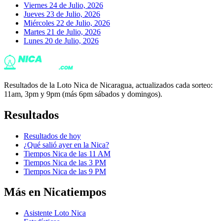
Viernes 24 de Julio, 2026
Jueves 23 de Julio, 2026
Miércoles 22 de Julio, 2026
Martes 21 de Julio, 2026
Lunes 20 de Julio, 2026
Resultados de la Loto Nica de Nicaragua, actualizados cada sorteo:
11am, 3pm y 9pm (más 6pm sábados y domingos).
Resultados
Resultados de hoy
¿Qué salió ayer en la Nica?
Tiempos Nica de las 11 AM
Tiempos Nica de las 3 PM
Tiempos Nica de las 9 PM
Más en Nicatiempos
Asistente Loto Nica