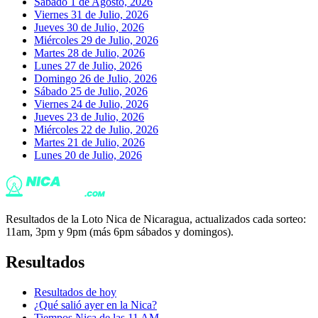
Sábado 1 de Agosto, 2026
Viernes 31 de Julio, 2026
Jueves 30 de Julio, 2026
Miércoles 29 de Julio, 2026
Martes 28 de Julio, 2026
Lunes 27 de Julio, 2026
Domingo 26 de Julio, 2026
Sábado 25 de Julio, 2026
Viernes 24 de Julio, 2026
Jueves 23 de Julio, 2026
Miércoles 22 de Julio, 2026
Martes 21 de Julio, 2026
Lunes 20 de Julio, 2026
Resultados de la Loto Nica de Nicaragua, actualizados cada sorteo:
11am, 3pm y 9pm (más 6pm sábados y domingos).
Resultados
Resultados de hoy
¿Qué salió ayer en la Nica?
Tiempos Nica de las 11 AM