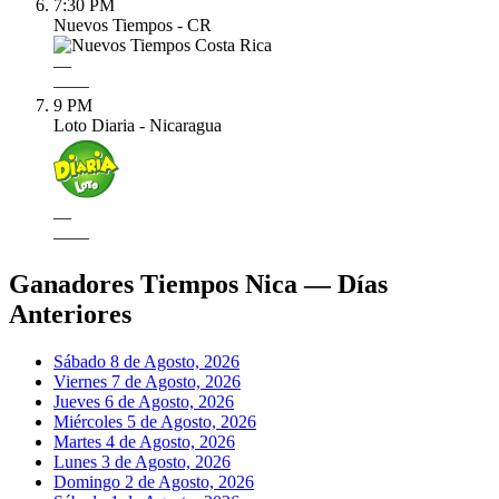
7:30 PM
Nuevos Tiempos - CR
—
—
—
9 PM
Loto Diaria - Nicaragua
—
—
—
Ganadores Tiempos Nica — Días
Anteriores
Sábado 8 de Agosto, 2026
Viernes 7 de Agosto, 2026
Jueves 6 de Agosto, 2026
Miércoles 5 de Agosto, 2026
Martes 4 de Agosto, 2026
Lunes 3 de Agosto, 2026
Domingo 2 de Agosto, 2026