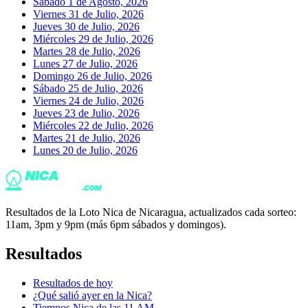
Sábado 1 de Agosto, 2026
Viernes 31 de Julio, 2026
Jueves 30 de Julio, 2026
Miércoles 29 de Julio, 2026
Martes 28 de Julio, 2026
Lunes 27 de Julio, 2026
Domingo 26 de Julio, 2026
Sábado 25 de Julio, 2026
Viernes 24 de Julio, 2026
Jueves 23 de Julio, 2026
Miércoles 22 de Julio, 2026
Martes 21 de Julio, 2026
Lunes 20 de Julio, 2026
Resultados de la Loto Nica de Nicaragua, actualizados cada sorteo:
11am, 3pm y 9pm (más 6pm sábados y domingos).
Resultados
Resultados de hoy
¿Qué salió ayer en la Nica?
Tiempos Nica de las 11 AM