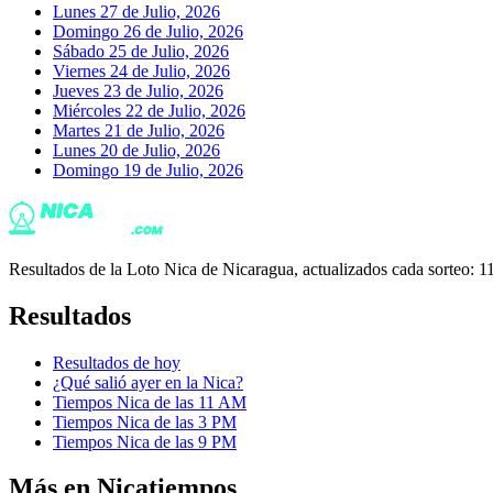
Lunes 27 de Julio, 2026
Domingo 26 de Julio, 2026
Sábado 25 de Julio, 2026
Viernes 24 de Julio, 2026
Jueves 23 de Julio, 2026
Miércoles 22 de Julio, 2026
Martes 21 de Julio, 2026
Lunes 20 de Julio, 2026
Domingo 19 de Julio, 2026
Resultados de la Loto Nica de Nicaragua, actualizados cada sorteo
Resultados
Resultados de hoy
¿Qué salió ayer en la Nica?
Tiempos Nica de las 11 AM
Tiempos Nica de las 3 PM
Tiempos Nica de las 9 PM
Más en Nicatiempos