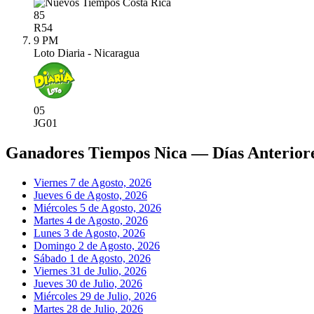
85
R
54
9 PM
Loto Diaria - Nicaragua
05
JG
01
Ganadores Tiempos Nica — Días Anterior
Viernes 7 de Agosto, 2026
Jueves 6 de Agosto, 2026
Miércoles 5 de Agosto, 2026
Martes 4 de Agosto, 2026
Lunes 3 de Agosto, 2026
Domingo 2 de Agosto, 2026
Sábado 1 de Agosto, 2026
Viernes 31 de Julio, 2026
Jueves 30 de Julio, 2026
Miércoles 29 de Julio, 2026
Martes 28 de Julio, 2026