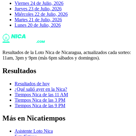
Viernes 24 de Julio, 2026
Jueves 23 de Julio, 2026
Miércoles 22 de Julio, 2026
Martes 21 de Julio, 2026
Lunes 20 de Julio, 2026
Resultados de la Loto Nica de Nicaragua, actualizados cada sorteo:
11am, 3pm y 9pm (más 6pm sábados y domingos).
Resultados
Resultados de hoy
¿Qué salió ayer en la Nica?
Tiempos Nica de las 11 AM
Tiempos Nica de las 3 PM
Tiempos Nica de las 9 PM
Más en Nicatiempos
Asistente Loto Nica