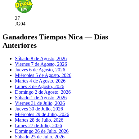
27
JG
04
Ganadores Tiempos Nica — Días
Anteriores
Sábado 8 de Agosto, 2026
Viernes 7 de Agosto, 2026
Jueves 6 de Agosto, 2026
Miércoles 5 de Agosto, 2026
Martes 4 de Agosto, 2026
Lunes 3 de Agosto, 2026
Domingo 2 de Agosto, 2026
Sábado 1 de Agosto, 2026
Viernes 31 de Julio, 2026
Jueves 30 de Julio, 2026
Miércoles 29 de Julio, 2026
Martes 28 de Julio, 2026
Lunes 27 de Julio, 2026
Domingo 26 de Julio, 2026
Sábado 25 de Julio, 2026