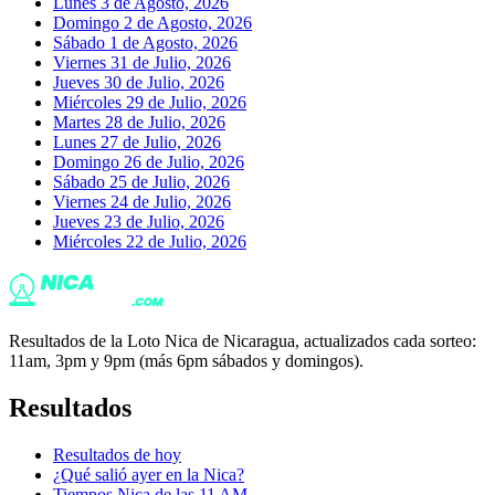
Lunes 3 de Agosto, 2026
Domingo 2 de Agosto, 2026
Sábado 1 de Agosto, 2026
Viernes 31 de Julio, 2026
Jueves 30 de Julio, 2026
Miércoles 29 de Julio, 2026
Martes 28 de Julio, 2026
Lunes 27 de Julio, 2026
Domingo 26 de Julio, 2026
Sábado 25 de Julio, 2026
Viernes 24 de Julio, 2026
Jueves 23 de Julio, 2026
Miércoles 22 de Julio, 2026
Resultados de la Loto Nica de Nicaragua, actualizados cada sorteo:
11am, 3pm y 9pm (más 6pm sábados y domingos).
Resultados
Resultados de hoy
¿Qué salió ayer en la Nica?
Tiempos Nica de las 11 AM