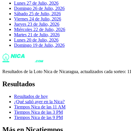
Lunes 27 de Julio, 2026
Domingo 26 de Julio, 2026
Sábado 25 de Julio, 2026
Viernes 24 de Julio, 2026
Jueves 23 de Julio, 2026
Miércoles 22 de Julio, 2026
Martes 21 de Julio, 2026
Lunes 20 de Julio, 2026
Domingo 19 de Julio, 2026
Resultados de la Loto Nica de Nicaragua, actualizados cada sorteo
Resultados
Resultados de hoy
¿Qué salió ayer en la Nica?
Tiempos Nica de las 11 AM
Tiempos Nica de las 3 PM
Tiempos Nica de las 9 PM
Más en Nicatiempos