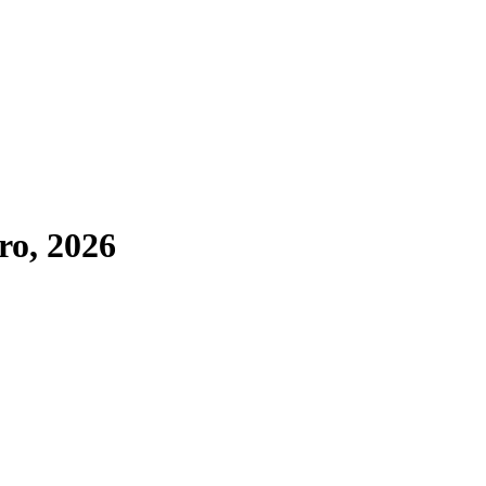
ro, 2026