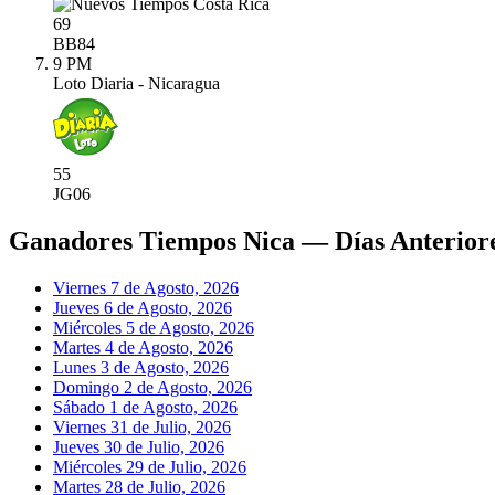
69
BB
84
9 PM
Loto Diaria - Nicaragua
55
JG
06
Ganadores Tiempos Nica — Días Anterior
Viernes 7 de Agosto, 2026
Jueves 6 de Agosto, 2026
Miércoles 5 de Agosto, 2026
Martes 4 de Agosto, 2026
Lunes 3 de Agosto, 2026
Domingo 2 de Agosto, 2026
Sábado 1 de Agosto, 2026
Viernes 31 de Julio, 2026
Jueves 30 de Julio, 2026
Miércoles 29 de Julio, 2026
Martes 28 de Julio, 2026