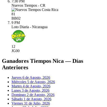
7:30 PM
Nuevos Tiempos - CR
81
BB
02
9 PM
Loto Diaria - Nicaragua
12
JG
00
Ganadores Tiempos Nica — Días
Anteriores
Jueves 6 de Agosto, 2026
Miércoles 5 de Agosto, 2026
Martes 4 de Agosto, 2026
Lunes 3 de Agosto, 2026
Domingo 2 de Agosto, 2026
Sábado 1 de Agosto, 2026
Viernes 31 de Julio, 2026