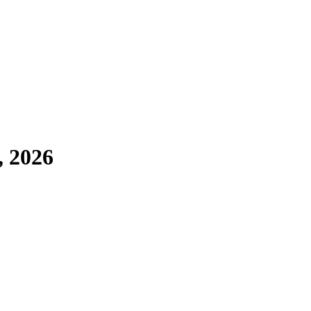
, 2026