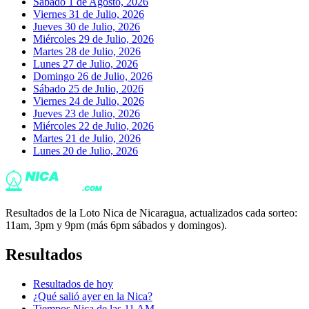
Sábado 1 de Agosto, 2026
Viernes 31 de Julio, 2026
Jueves 30 de Julio, 2026
Miércoles 29 de Julio, 2026
Martes 28 de Julio, 2026
Lunes 27 de Julio, 2026
Domingo 26 de Julio, 2026
Sábado 25 de Julio, 2026
Viernes 24 de Julio, 2026
Jueves 23 de Julio, 2026
Miércoles 22 de Julio, 2026
Martes 21 de Julio, 2026
Lunes 20 de Julio, 2026
Resultados de la Loto Nica de Nicaragua, actualizados cada sorteo:
11am, 3pm y 9pm (más 6pm sábados y domingos).
Resultados
Resultados de hoy
¿Qué salió ayer en la Nica?
Tiempos Nica de las 11 AM