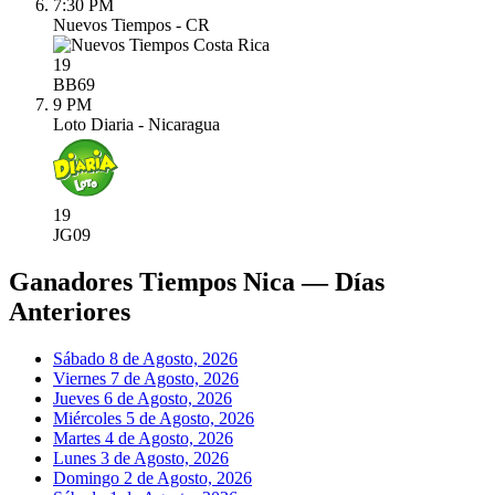
7:30 PM
Nuevos Tiempos - CR
19
BB
69
9 PM
Loto Diaria - Nicaragua
19
JG
09
Ganadores Tiempos Nica — Días
Anteriores
Sábado 8 de Agosto, 2026
Viernes 7 de Agosto, 2026
Jueves 6 de Agosto, 2026
Miércoles 5 de Agosto, 2026
Martes 4 de Agosto, 2026
Lunes 3 de Agosto, 2026
Domingo 2 de Agosto, 2026