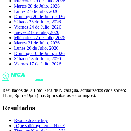
Miércoles 29 de Julio, 2026
Martes 28 de Julio, 2026
Lunes 27 de Julio, 2026
Domingo 26 de Julio, 2026
Sábado 25 de Julio, 2026
Viernes 24 de Julio, 2026
Jueves 23 de Julio, 2026
Miércoles 22 de Julio, 2026
Martes 21 de Julio, 2026
Lunes 20 de Julio, 2026
Domingo 19 de Julio, 2026
Sábado 18 de Julio, 2026
Viernes 17 de Julio, 2026
Resultados de la Loto Nica de Nicaragua, actualizados cada sorteo:
11am, 3pm y 9pm (más 6pm sábados y domingos).
Resultados
Resultados de hoy
¿Qué salió ayer en la Nica?
Tiempos Nica de las 11 AM