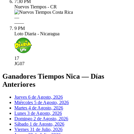
7:30 PM
Nuevos Tiempos - CR
—
—
—
9 PM
Loto Diaria - Nicaragua
17
JG
07
Ganadores Tiempos Nica — Días
Anteriores
Jueves 6 de Agosto, 2026
Miércoles 5 de Agosto, 2026
Martes 4 de Agosto, 2026
Lunes 3 de Agosto, 2026
Domingo 2 de Agosto, 2026
Sábado 1 de Agosto, 2026
Viernes 31 de Julio, 2026