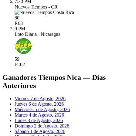
7:30 PM
Nuevos Tiempos - CR
80
R
68
9 PM
Loto Diaria - Nicaragua
59
JG
02
Ganadores Tiempos Nica — Días
Anteriores
Viernes 7 de Agosto, 2026
Jueves 6 de Agosto, 2026
Miércoles 5 de Agosto, 2026
Martes 4 de Agosto, 2026
Lunes 3 de Agosto, 2026
Domingo 2 de Agosto, 2026
Sábado 1 de Agosto, 2026