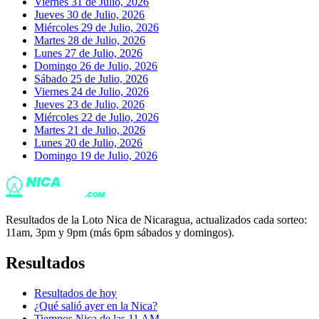
Viernes 31 de Julio, 2026
Jueves 30 de Julio, 2026
Miércoles 29 de Julio, 2026
Martes 28 de Julio, 2026
Lunes 27 de Julio, 2026
Domingo 26 de Julio, 2026
Sábado 25 de Julio, 2026
Viernes 24 de Julio, 2026
Jueves 23 de Julio, 2026
Miércoles 22 de Julio, 2026
Martes 21 de Julio, 2026
Lunes 20 de Julio, 2026
Domingo 19 de Julio, 2026
Resultados de la Loto Nica de Nicaragua, actualizados cada sorteo:
11am, 3pm y 9pm (más 6pm sábados y domingos).
Resultados
Resultados de hoy
¿Qué salió ayer en la Nica?
Tiempos Nica de las 11 AM