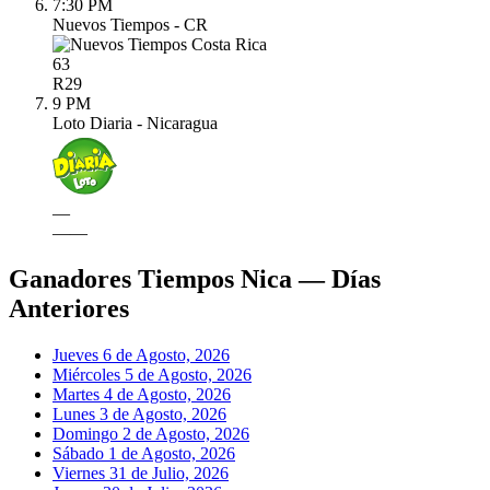
7:30 PM
Nuevos Tiempos - CR
63
R
29
9 PM
Loto Diaria - Nicaragua
—
—
—
Ganadores Tiempos Nica — Días
Anteriores
Jueves 6 de Agosto, 2026
Miércoles 5 de Agosto, 2026
Martes 4 de Agosto, 2026
Lunes 3 de Agosto, 2026
Domingo 2 de Agosto, 2026
Sábado 1 de Agosto, 2026
Viernes 31 de Julio, 2026