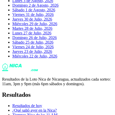
Lunes 3 de Agosto, 2026
Domingo 2 de Agosto, 2026
Sábado 1 de Agosto, 2026
Viernes 31 de Julio, 2026
Jueves 30 de Julio, 2026
Miércoles 29 de Julio, 2026
Martes 28 de Julio, 2026
Lunes 27 de Julio, 2026
Domingo 26 de Julio, 2026
Sábado 25 de Julio, 2026
Viernes 24 de Julio, 2026
Jueves 23 de Julio, 2026
Miércoles 22 de Julio, 2026
Resultados de la Loto Nica de Nicaragua, actualizados cada sorteo:
11am, 3pm y 9pm (más 6pm sábados y domingos).
Resultados
Resultados de hoy
¿Qué salió ayer en la Nica?
Tiempos Nica de las 11 AM