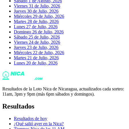
Sábado 1 de Agosto, 2026
Viernes 31 de Julio, 2026
Jueves 30 de Julio, 2026
Miércoles 29 de Julio, 2026
Martes 28 de Julio, 2026
Lunes 27 de Julio, 2026
Domingo 26 de Julio, 2026
Sábado 25 de Julio, 2026
Viernes 24 de Julio, 2026
Jueves 23 de Julio, 2026
Miércoles 22 de Julio, 2026
Martes 21 de Julio, 2026
Lunes 20 de Julio, 2026
Resultados de la Loto Nica de Nicaragua, actualizados cada sorteo:
11am, 3pm y 9pm (más 6pm sábados y domingos).
Resultados
Resultados de hoy
¿Qué salió ayer en la Nica?
Tiempos Nica de las 11 AM