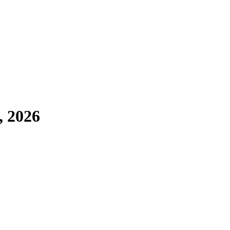
, 2026