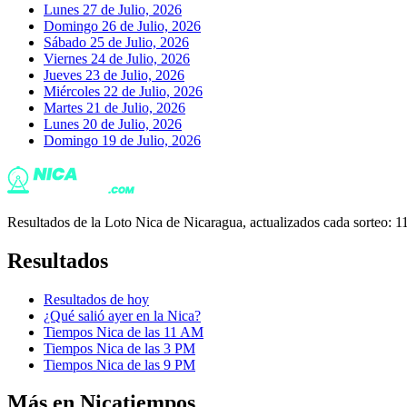
Lunes 27 de Julio, 2026
Domingo 26 de Julio, 2026
Sábado 25 de Julio, 2026
Viernes 24 de Julio, 2026
Jueves 23 de Julio, 2026
Miércoles 22 de Julio, 2026
Martes 21 de Julio, 2026
Lunes 20 de Julio, 2026
Domingo 19 de Julio, 2026
Resultados de la Loto Nica de Nicaragua, actualizados cada sorteo
Resultados
Resultados de hoy
¿Qué salió ayer en la Nica?
Tiempos Nica de las 11 AM
Tiempos Nica de las 3 PM
Tiempos Nica de las 9 PM
Más en Nicatiempos