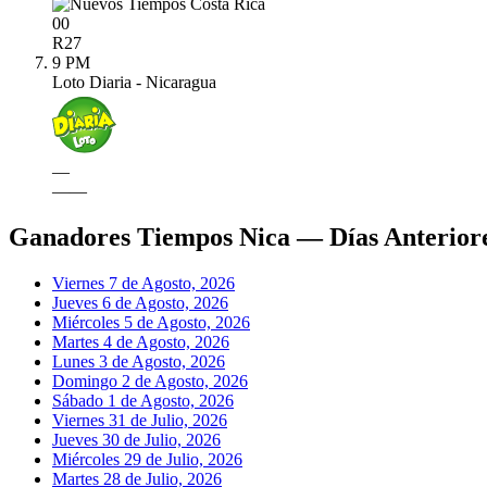
00
R
27
9 PM
Loto Diaria - Nicaragua
—
—
—
Ganadores Tiempos Nica — Días Anterior
Viernes 7 de Agosto, 2026
Jueves 6 de Agosto, 2026
Miércoles 5 de Agosto, 2026
Martes 4 de Agosto, 2026
Lunes 3 de Agosto, 2026
Domingo 2 de Agosto, 2026
Sábado 1 de Agosto, 2026
Viernes 31 de Julio, 2026
Jueves 30 de Julio, 2026
Miércoles 29 de Julio, 2026
Martes 28 de Julio, 2026