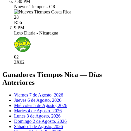
7:30 PM
Nuevos Tiempos - CR
28
R
56
9 PM
Loto Diaria - Nicaragua
02
3X
02
Ganadores Tiempos Nica — Días
Anteriores
Viernes 7 de Agosto, 2026
Jueves 6 de Agosto, 2026
Miércoles 5 de Agosto, 2026
Martes 4 de Agosto, 2026
Lunes 3 de Agosto, 2026
Domingo 2 de Agosto, 2026
Sábado 1 de Agosto, 2026