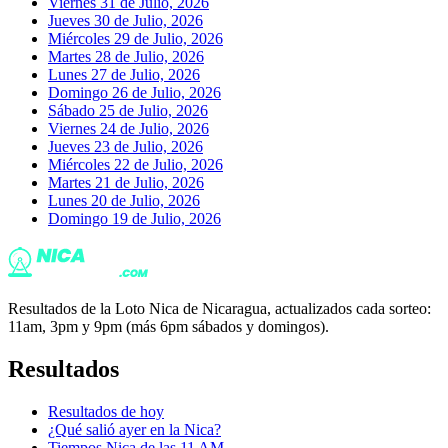
Viernes 31 de Julio, 2026
Jueves 30 de Julio, 2026
Miércoles 29 de Julio, 2026
Martes 28 de Julio, 2026
Lunes 27 de Julio, 2026
Domingo 26 de Julio, 2026
Sábado 25 de Julio, 2026
Viernes 24 de Julio, 2026
Jueves 23 de Julio, 2026
Miércoles 22 de Julio, 2026
Martes 21 de Julio, 2026
Lunes 20 de Julio, 2026
Domingo 19 de Julio, 2026
Resultados de la Loto Nica de Nicaragua, actualizados cada sorteo:
11am, 3pm y 9pm (más 6pm sábados y domingos).
Resultados
Resultados de hoy
¿Qué salió ayer en la Nica?
Tiempos Nica de las 11 AM