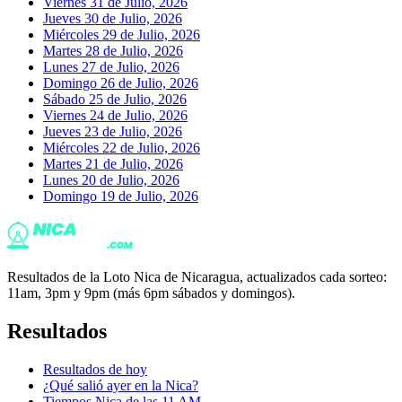
Viernes 31 de Julio, 2026
Jueves 30 de Julio, 2026
Miércoles 29 de Julio, 2026
Martes 28 de Julio, 2026
Lunes 27 de Julio, 2026
Domingo 26 de Julio, 2026
Sábado 25 de Julio, 2026
Viernes 24 de Julio, 2026
Jueves 23 de Julio, 2026
Miércoles 22 de Julio, 2026
Martes 21 de Julio, 2026
Lunes 20 de Julio, 2026
Domingo 19 de Julio, 2026
Resultados de la Loto Nica de Nicaragua, actualizados cada sorteo:
11am, 3pm y 9pm (más 6pm sábados y domingos).
Resultados
Resultados de hoy
¿Qué salió ayer en la Nica?
Tiempos Nica de las 11 AM