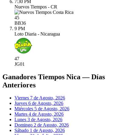
7:30 PM
Nuevos Tiempos - CR
45
BB
36
9 PM
Loto Diaria - Nicaragua
47
JG
01
Ganadores Tiempos Nica — Días
Anteriores
Viernes 7 de Agosto, 2026
Jueves 6 de Agosto, 2026
Miércoles 5 de Agosto, 2026
Martes 4 de Agosto, 2026
Lunes 3 de Agosto, 2026
Domingo 2 de Agosto, 2026
Sábado 1 de Agosto, 2026